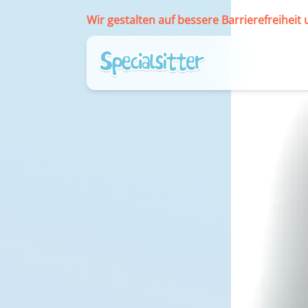
Wir gestalten auf bessere Barrierefreiheit