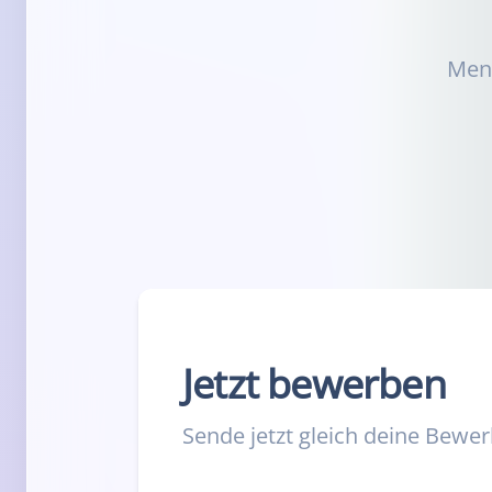
Mens
Jetzt bewerben
Sende jetzt gleich deine Bewe