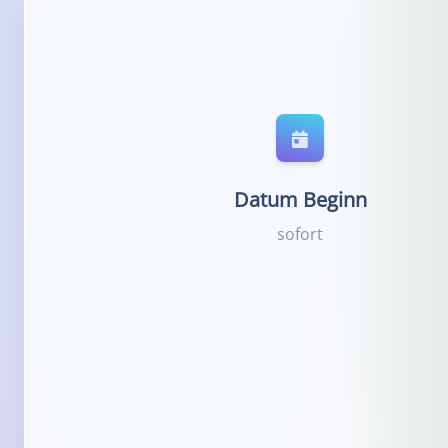
Datum Beginn
sofort