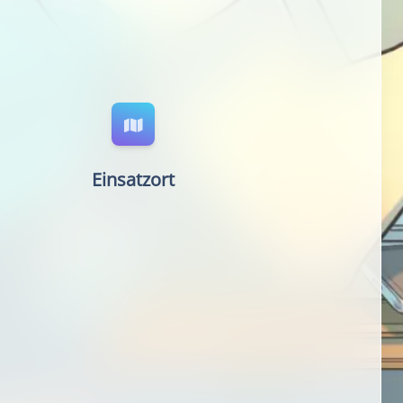
Einsatzort