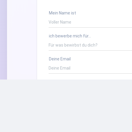
Mein Name ist
ich bewerbe mich für...
Deine Email
Deine Nachricht