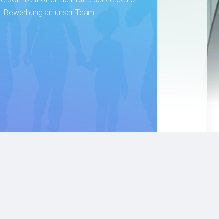
Bewerbung an unser Team.