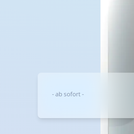
- ab sofort -