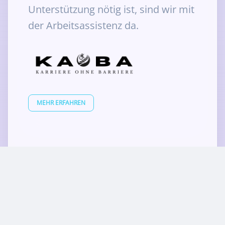
Unterstützung nötig ist, sind wir mit
der Arbeitsassistenz da.
MEHR ERFAHREN