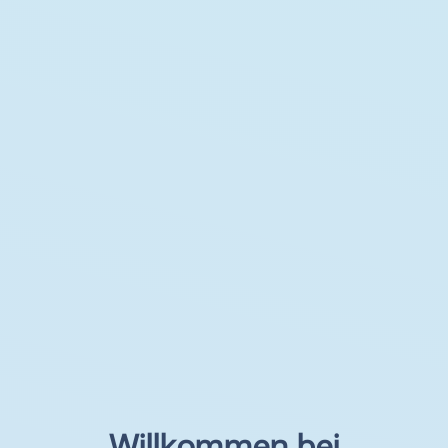
Willkommen bei