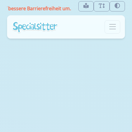
re Barrierefreiheit um.