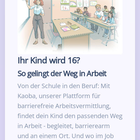
Ihr Kind wird 16?
So gelingt der Weg in Arbeit
Von der Schule in den Beruf: Mit
Kaoba, unserer Plattform für
barrierefreie Arbeitsvermittlung,
findet dein Kind den passenden Weg
in Arbeit - begleitet, barrierearm
und an einem Ort. Und wo im Job