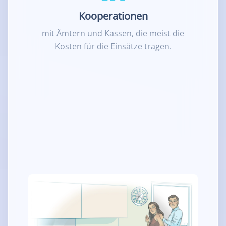
Kooperationen
mit Ämtern und Kassen, die meist die
Kosten für die Einsätze tragen.