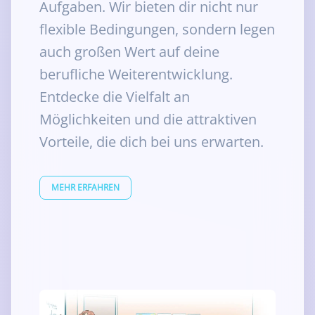
Aufgaben. Wir bieten dir nicht nur
flexible Bedingungen, sondern legen
auch großen Wert auf deine
berufliche Weiterentwicklung.
Entdecke die Vielfalt an
Möglichkeiten und die attraktiven
Vorteile, die dich bei uns erwarten.
MEHR ERFAHREN