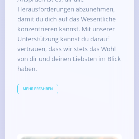
Herausforderungen abzunehmen,
damit du dich auf das Wesentliche
konzentrieren kannst. Mit unserer
Unterstützung kannst du darauf
vertrauen, dass wir stets das Wohl
von dir und deinen Liebsten im Blick
haben.
MEHR ERFAHREN