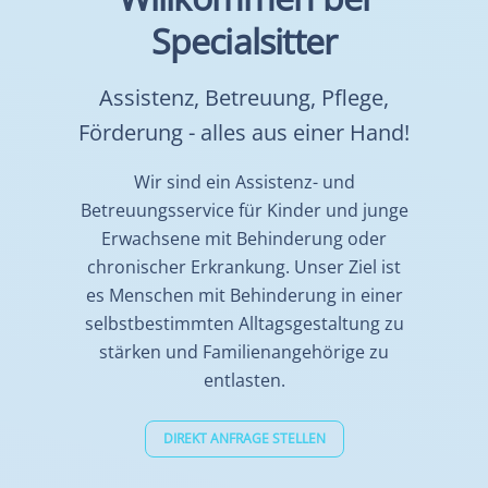
Specialsitter
Assistenz, Betreuung, Pflege,
Förderung - alles aus einer Hand!
Wir sind ein Assistenz- und
Betreuungsservice für Kinder und junge
Erwachsene mit Behinderung oder
chronischer Erkrankung. Unser Ziel ist
es Menschen mit Behinderung in einer
selbstbestimmten Alltagsgestaltung zu
stärken und Familienangehörige zu
entlasten.
DIREKT ANFRAGE STELLEN