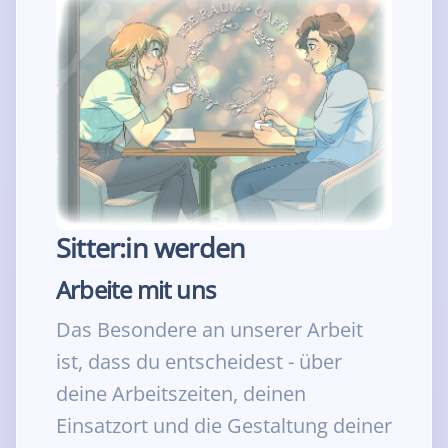
Sitter:in werden
Arbeite mit uns
Das Besondere an unserer Arbeit
ist, dass du entscheidest - über
deine Arbeitszeiten, deinen
Einsatzort und die Gestaltung deiner