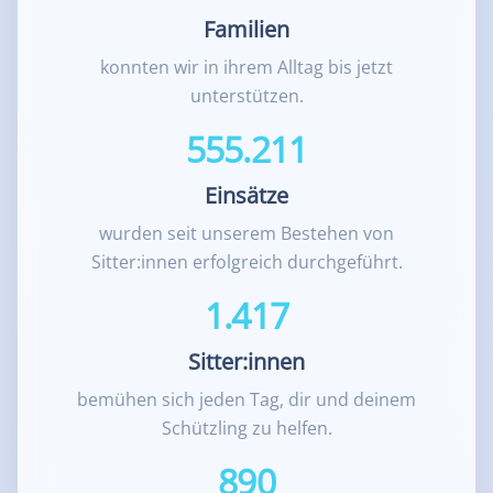
Familien
konnten wir in ihrem Alltag bis jetzt
unterstützen.
555.211
Einsätze
wurden seit unserem Bestehen von
Sitter:innen erfolgreich durchgeführt.
1.417
Sitter:innen
bemühen sich jeden Tag, dir und deinem
Schützling zu helfen.
890