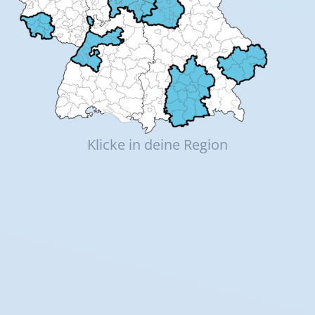
Klicke in deine Region